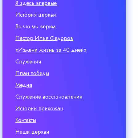
Я здесь впервые
История церкви
Во что мы верим
Пастор Илья Федоров
«Измени жизнь за 40 дней»
Служения
План победы
Медиа
Служение восстановления
Истории прихожан
Контакты
Наши церкви