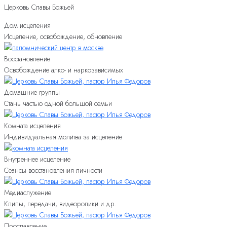
Церковь Славы Божьей
Дом исцеления
Исцеление, освобождение, обновление
Восстановление
Освобождение алко- и наркозависимых
Домашние группы
Стань частью одной большой семьи
Комната исцеления
Индивидуальная молитва за исцеление
Внутреннее исцеление
Сеансы восстановления личности
Медиаслужение
Клипы, передачи, видеоролики и др.
Прославление