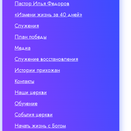
Пастор Илья Федоров
«Измени жизнь за 40 дней»
Служения
План победы
Медиа
Служение восстановления
Истории прихожан
Контакты
Наши церкви
Обучение
События церкви
Начать жизнь с Богом