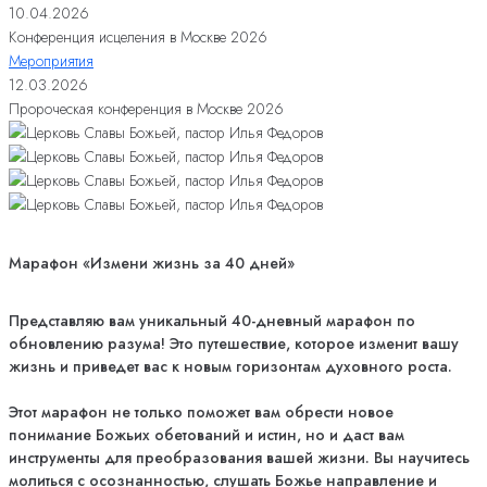
10.04.2026
Конференция исцеления в Москве 2026
Мероприятия
12.03.2026
Пророческая конференция в Москве 2026
Марафон «Измени жизнь за 40 дней»
Представляю вам уникальный 40-дневный марафон по
обновлению разума! Это путешествие, которое изменит вашу
жизнь и приведет вас к новым горизонтам духовного роста.
Этот марафон не только поможет вам обрести новое
понимание Божьих обетований и истин, но и даст вам
инструменты для преобразования вашей жизни. Вы научитесь
молиться с осознанностью, слушать Божье направление и