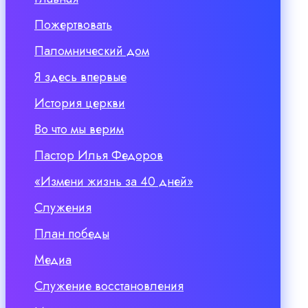
Пожертвовать
Паломнический дом
Я здесь впервые
История церкви
Во что мы верим
Пастор Илья Федоров
«Измени жизнь за 40 дней»
Служения
План победы
Медиа
Служение восстановления