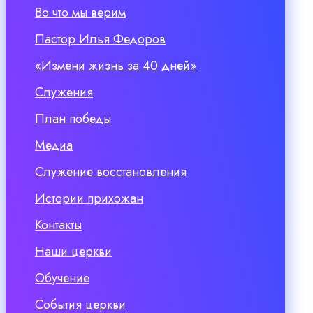
Во что мы верим
Пастор Илья Федоров
«Измени жизнь за 40 дней»
Служения
План победы
Медиа
Служение восстановления
Истории прихожан
Контакты
Наши церкви
Обучение
События церкви