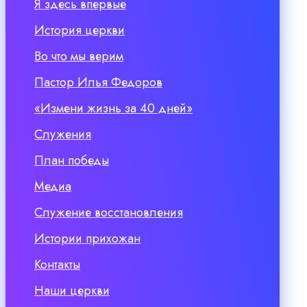
Я здесь впервые
История церкви
Во что мы верим
Пастор Илья Федоров
«Измени жизнь за 40 дней»
Служения
План победы
Медиа
Служение восстановления
Истории прихожан
Контакты
Наши церкви