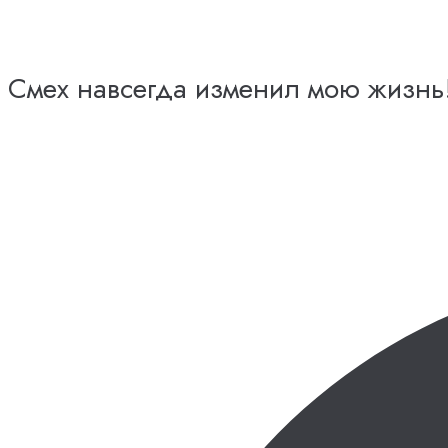
Смех навсегда изменил мою жизнь