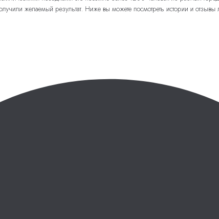
лучили желаемый результат. Ниже вы можете посмотреть истории и отзывы