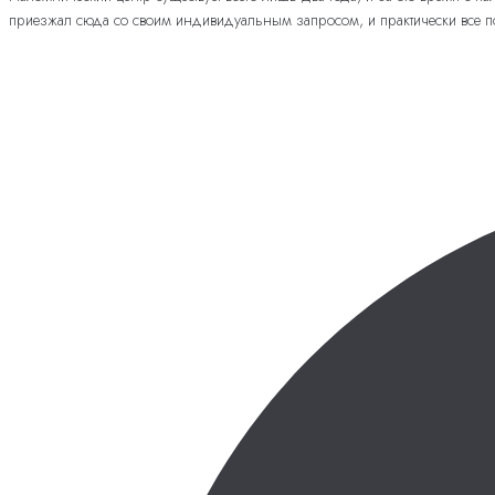
приезжал сюда со своим индивидуальным запросом, и практически все по