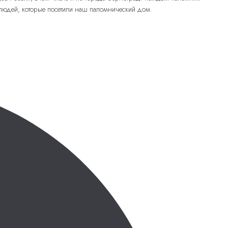
 людей, которые посетили наш паломнический дом.