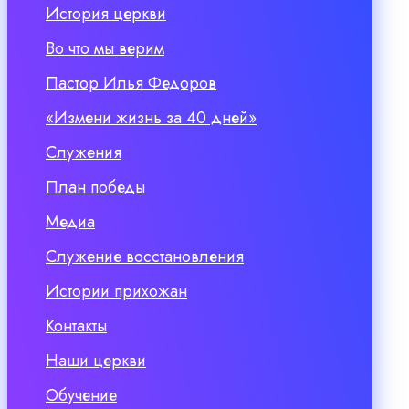
История церкви
Во что мы верим
Пастор Илья Федоров
«Измени жизнь за 40 дней»
Служения
План победы
Медиа
Служение восстановления
Истории прихожан
Контакты
Наши церкви
Обучение