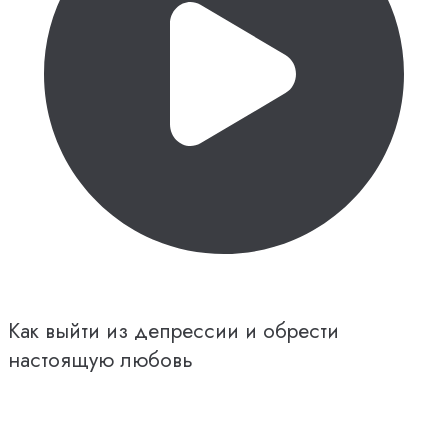
Как выйти из депрессии и обрести
настоящую любовь