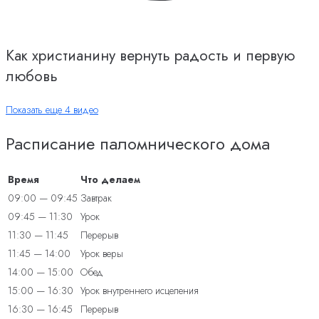
Как христианину вернуть радость и первую
любовь
Показать еще 4 видео
Расписание паломнического дома
Время
Что делаем
09:00 — 09:45
Завтрак
09:45 — 11:30
Урок
11:30 — 11:45
Перерыв
11:45 — 14:00
Урок веры
14:00 — 15:00
Обед
15:00 — 16:30
Урок внутреннего исцеления
16:30 — 16:45
Перерыв