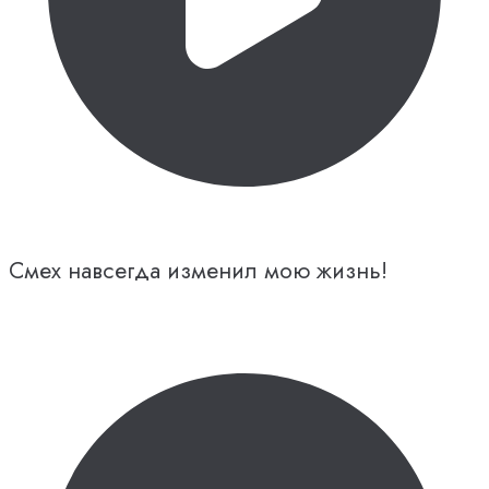
Смех навсегда изменил мою жизнь!