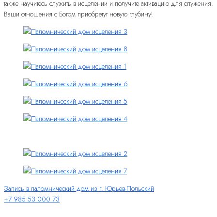
также научитесь служить в исцелении и получите активацию для служения.
Ваши отношения с Богом приобретут новую глубину!
Запись в паломнический дом из г. Юрьев-Польский
+7 985 53 000 73