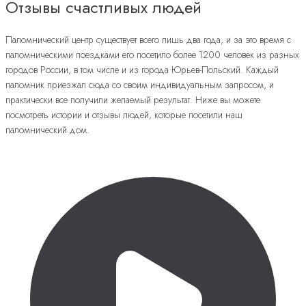
Отзывы счастливых людей
Паломнический центр существует всего лишь два года, и за это время с
паломническими поездками его посетило более 1200 человек из разных
городов России, в том числе и из города Юрьев-Польский. Каждый
паломник приезжал сюда со своим индивидуальным запросом, и
практически все получили желаемый результат. Ниже вы можете
посмотреть истории и отзывы людей, которые посетили наш
паломнический дом.