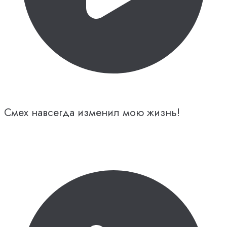
Смех навсегда изменил мою жизнь!