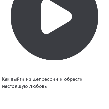
Как выйти из депрессии и обрести
настоящую любовь