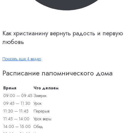
Как христианину вернуть радость и первую
любовь
Показать еще 4 видео
Расписание паломнического дома
Время
Что делаем
09:00 — 09:45
Завтрак
09:45 — 11:30
Урок
11:30 — 11:45
Перерыв
11:45 — 14:00
Урок веры
14:00 — 15:00
Обед