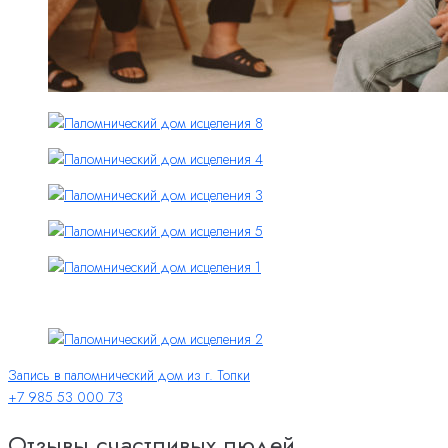
Запись в паломнический дом из г. Топки
+7 985 53 000 73
Отзывы счастливых людей