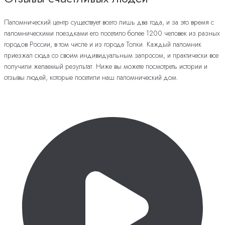
Паломнический центр существует всего лишь два года, и за это время с
паломническими поездками его посетило более 1200 человек из разных
городов России, в том числе и из города Топки. Каждый паломник
приезжал сюда со своим индивидуальным запросом, и практически все
получили желаемый результат. Ниже вы можете посмотреть истории и
отзывы людей, которые посетили наш паломнический дом.