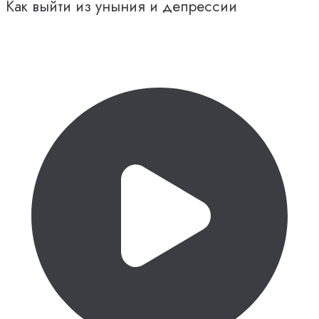
Как выйти из уныния и депрессии