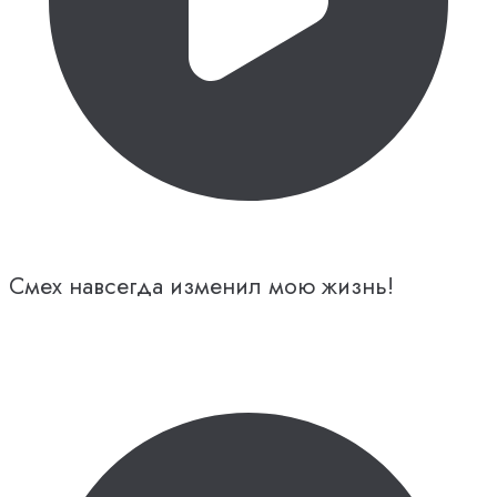
Смех навсегда изменил мою жизнь!