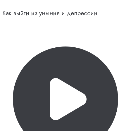
Как выйти из уныния и депрессии