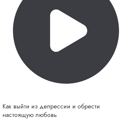
Как выйти из депрессии и обрести
настоящую любовь