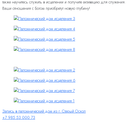
также научитесь служить в исцелении и получите активацию для служения.
Ваши отношения с Богом приобретут новую глубину!
Запись в паломнический дом из г. Старый Оскол
+7 985 53 000 73