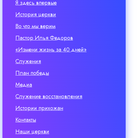
Я здесь впервые
История церкви
Во что мы верим
Пастор Илья Федоров
«Измени жизнь за 40 дней»
Служения
План победы
Медиа
Служение восстановления
Истории прихожан
Контакты
Наши церкви