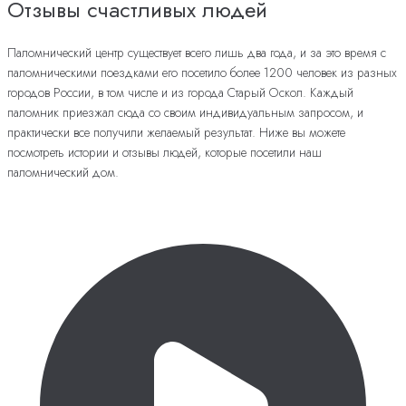
Отзывы счастливых людей
Паломнический центр существует всего лишь два года, и за это время с
паломническими поездками его посетило более 1200 человек из разных
городов России, в том числе и из города Старый Оскол. Каждый
паломник приезжал сюда со своим индивидуальным запросом, и
практически все получили желаемый результат. Ниже вы можете
посмотреть истории и отзывы людей, которые посетили наш
паломнический дом.