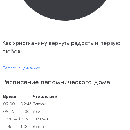
Как христианину вернуть радость и первую
любовь
Показать еще 4 видео
Расписание паломнического дома
Время
Что делаем
09:00 — 09:45
Завтрак
09:45 — 11:30
Урок
11:30 — 11:45
Перерыв
11:45 — 14:00
Урок веры