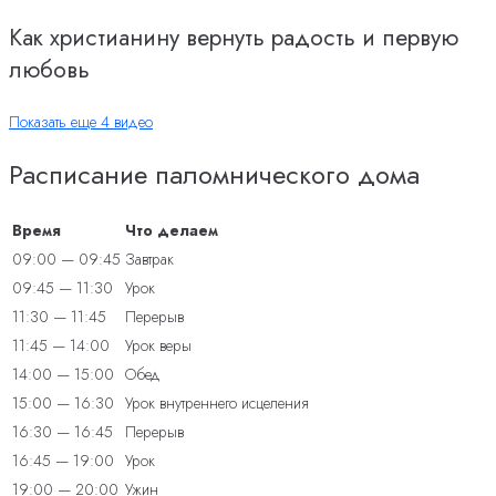
Как христианину вернуть радость и первую
любовь
Показать еще 4 видео
Расписание паломнического дома
Время
Что делаем
09:00 — 09:45
Завтрак
09:45 — 11:30
Урок
11:30 — 11:45
Перерыв
11:45 — 14:00
Урок веры
14:00 — 15:00
Обед
15:00 — 16:30
Урок внутреннего исцеления
16:30 — 16:45
Перерыв
16:45 — 19:00
Урок
19:00 — 20:00
Ужин