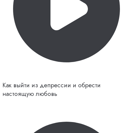
Как выйти из депрессии и обрести
настоящую любовь