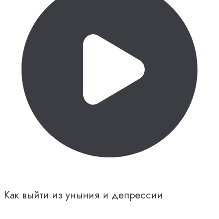
Как выйти из уныния и депрессии