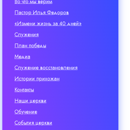
Во что мы верим
Пастор Илья Федоров
«Измени жизнь за 40 дней»
Служения
План победы
Медиа
Служение восстановления
Истории прихожан
Контакты
Наши церкви
Обучение
События церкви