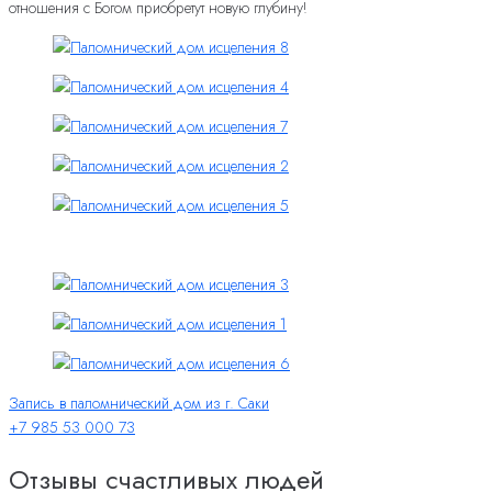
отношения с Богом приобретут новую глубину!
Запись в паломнический дом из г. Саки
+7 985 53 000 73
Отзывы счастливых людей