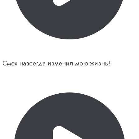
Смех навсегда изменил мою жизнь!