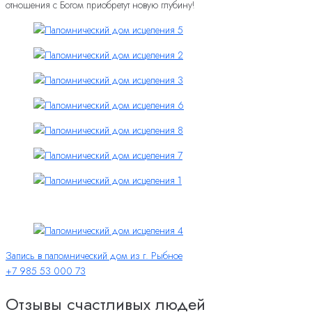
отношения с Богом приобретут новую глубину!
Запись в паломнический дом из г. Рыбное
+7 985 53 000 73
Отзывы счастливых людей