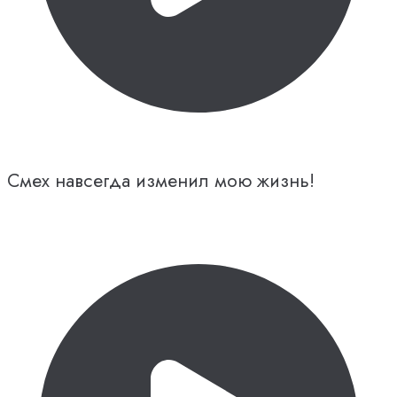
Смех навсегда изменил мою жизнь!