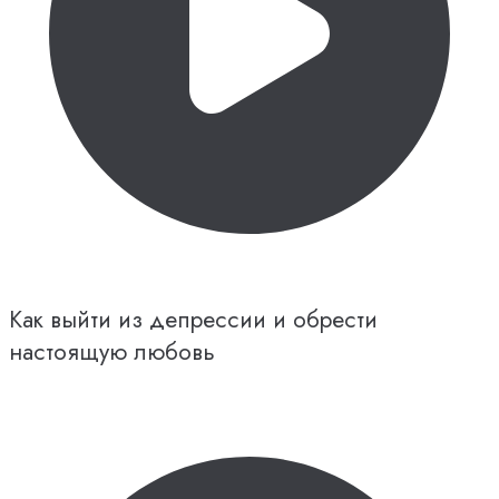
Как выйти из депрессии и обрести
настоящую любовь