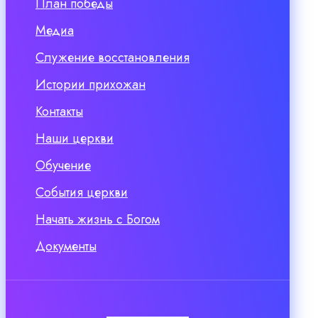
План победы
Медиа
Служение восстановления
Истории прихожан
Контакты
Наши церкви
Обучение
События церкви
Начать жизнь с Богом
Документы