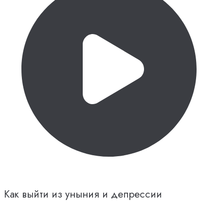
Как выйти из уныния и депрессии