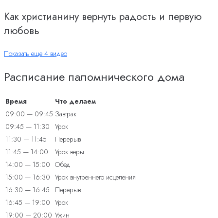
Как христианину вернуть радость и первую
любовь
Показать еще 4 видео
Расписание паломнического дома
Время
Что делаем
09:00 — 09:45
Завтрак
09:45 — 11:30
Урок
11:30 — 11:45
Перерыв
11:45 — 14:00
Урок веры
14:00 — 15:00
Обед
15:00 — 16:30
Урок внутреннего исцеления
16:30 — 16:45
Перерыв
16:45 — 19:00
Урок
19:00 — 20:00
Ужин