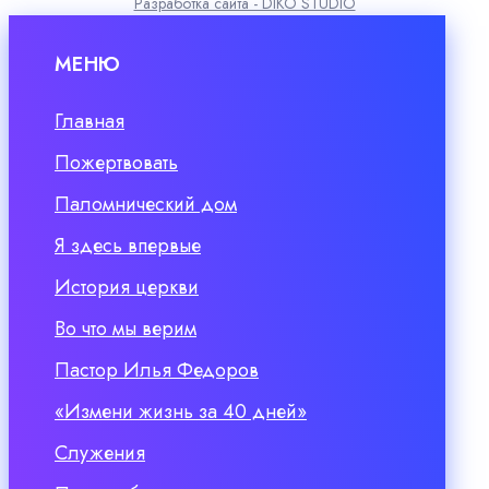
Разработка сайта - DIKO STUDIO
МЕНЮ
Главная
Пожертвовать
Паломнический дом
Я здесь впервые
История церкви
Во что мы верим
Пастор Илья Федоров
«Измени жизнь за 40 дней»
Служения