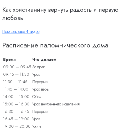
Как христианину вернуть радость и первую
любовь
Показать еще 4 видео
Расписание паломнического дома
Время
Что делаем
09:00 — 09:45
Завтрак
09:45 — 11:30
Урок
11:30 — 11:45
Перерыв
11:45 — 14:00
Урок веры
14:00 — 15:00
Обед
15:00 — 16:30
Урок внутреннего исцеления
16:30 — 16:45
Перерыв
16:45 — 19:00
Урок
19:00 — 20:00
Ужин