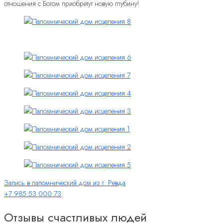
отношения с Богом приобретут новую глубину!
Запись в паломнический дом из г. Ревда
+7 985 53 000 73
Отзывы счастливых людей