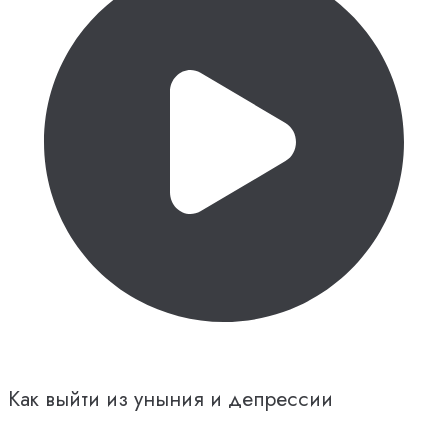
Как выйти из уныния и депрессии