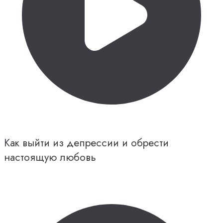
Как выйти из депрессии и обрести
настоящую любовь