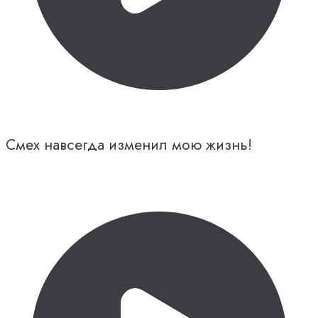
Смех навсегда изменил мою жизнь!