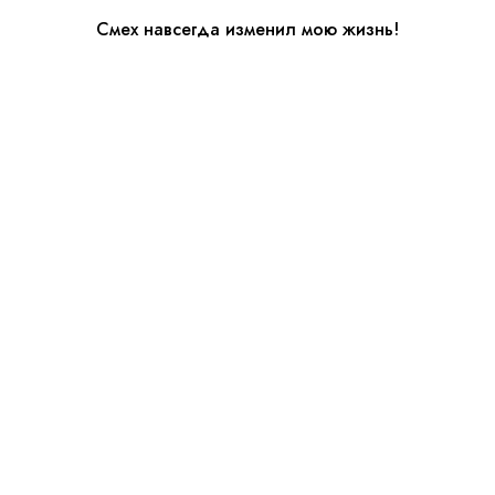
Смех навсегда изменил мою жизнь!