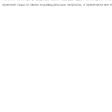
приезжал сюда со своим индивидуальным запросом, и практически все по