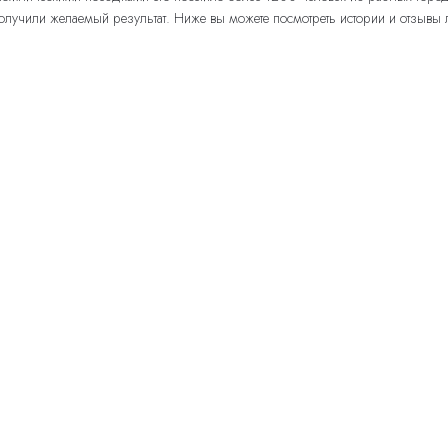
лучили желаемый результат. Ниже вы можете посмотреть истории и отзывы