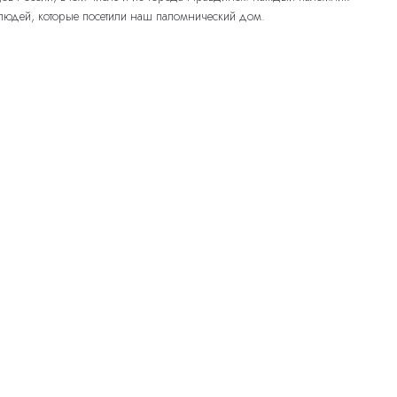
 людей, которые посетили наш паломнический дом.