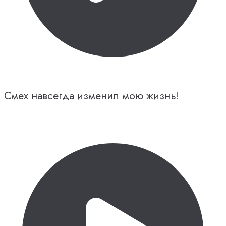
Смех навсегда изменил мою жизнь!