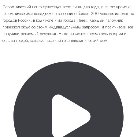
Паломнический центр существует всего лишь два года, и за это время с
паломническими поездками его посетило более 1200 человек из разных
городов России, в том числе и из города Певек. Каждый паломник
приезжал сюда со своим индивидуальным запросом, и практически все
получили желаемый результат. Ниже вы можете посмотреть истории и
отзывы людей, которые посетили наш паломнический дом.