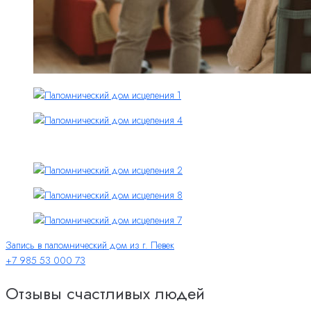
Запись в паломнический дом из г. Певек
+7 985 53 000 73
Отзывы счастливых людей