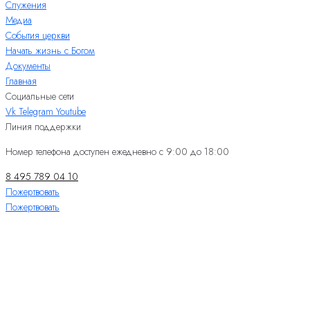
Служения
Медиа
События церкви
Начать жизнь с Богом
Документы
Главная
Социальные сети
Vk
Telegram
Youtube
Линия поддержки
Номер телефона доступен ежедневно с 9:00 до 18:00
8 495 789 04 10
Пожертвовать
Пожертвовать