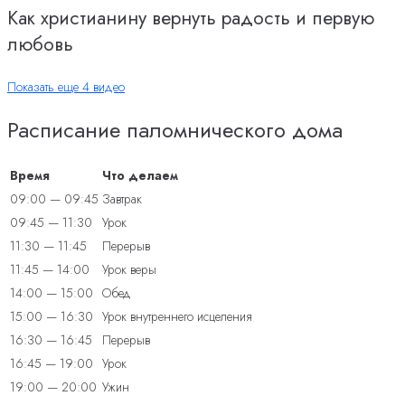
Как христианину вернуть радость и первую
любовь
Показать еще 4 видео
Расписание паломнического дома
Время
Что делаем
09:00 — 09:45
Завтрак
09:45 — 11:30
Урок
11:30 — 11:45
Перерыв
11:45 — 14:00
Урок веры
14:00 — 15:00
Обед
15:00 — 16:30
Урок внутреннего исцеления
16:30 — 16:45
Перерыв
16:45 — 19:00
Урок
19:00 — 20:00
Ужин