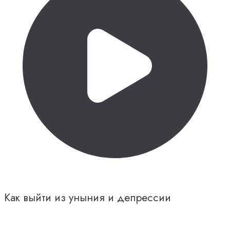
Как выйти из уныния и депрессии