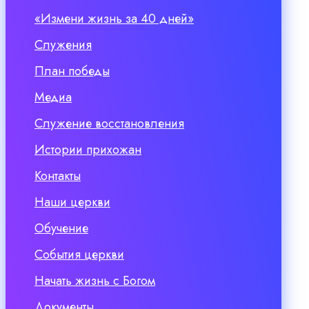
«Измени жизнь за 40 дней»
Служения
План победы
Медиа
Служение восстановления
Истории прихожан
Контакты
Наши церкви
Обучение
События церкви
Начать жизнь с Богом
Документы