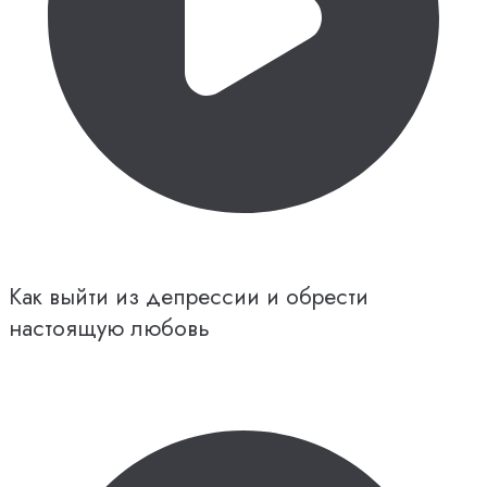
Как выйти из депрессии и обрести
настоящую любовь