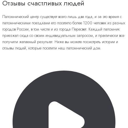
Отзывы счастливых людей
Паломнический центр существует всего лишь два года, и за это время с
паломническими поездками его посетило более 1200 человек из разных
городов России, в том числе и из города Пересвет. Каждый паломник
приезжал сюда со своим индивидуальным запросом, и практически все
получили желаемый результат. Ниже вы можете посмотреть истории и
отзывы людей, которые посетили наш паломнический дом.