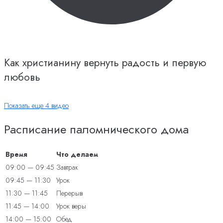
Как христианину вернуть радость и первую
любовь
Показать еще 4 видео
Расписание паломнического дома
Время
Что делаем
09:00 — 09:45
Завтрак
09:45 — 11:30
Урок
11:30 — 11:45
Перерыв
11:45 — 14:00
Урок веры
14:00 — 15:00
Обед