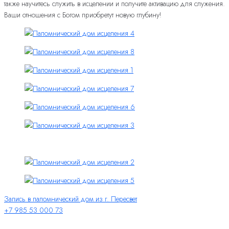
также научитесь служить в исцелении и получите активацию для служения.
Ваши отношения с Богом приобретут новую глубину!
Запись в паломнический дом из г. Пересвет
+7 985 53 000 73