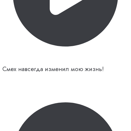
Смех навсегда изменил мою жизнь!