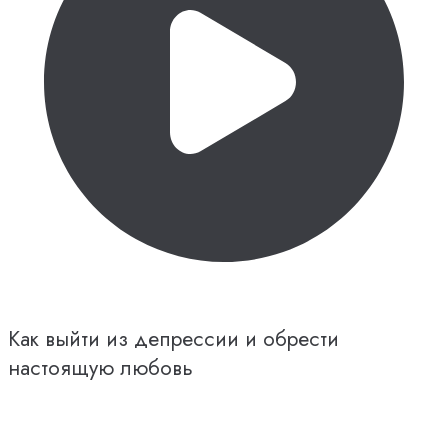
Как выйти из депрессии и обрести
настоящую любовь