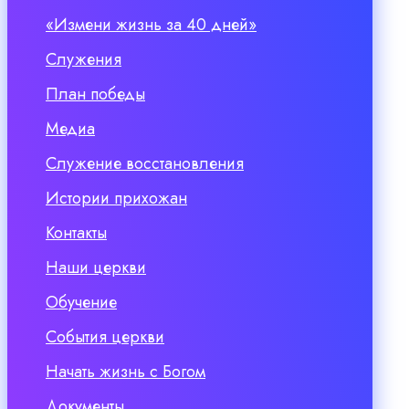
«Измени жизнь за 40 дней»
Служения
План победы
Медиа
Служение восстановления
Истории прихожан
Контакты
Наши церкви
Обучение
События церкви
Начать жизнь с Богом
Документы