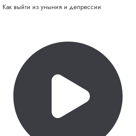
Как выйти из уныния и депрессии