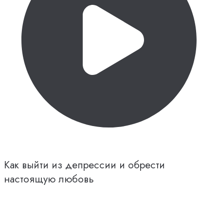
Как выйти из депрессии и обрести
настоящую любовь