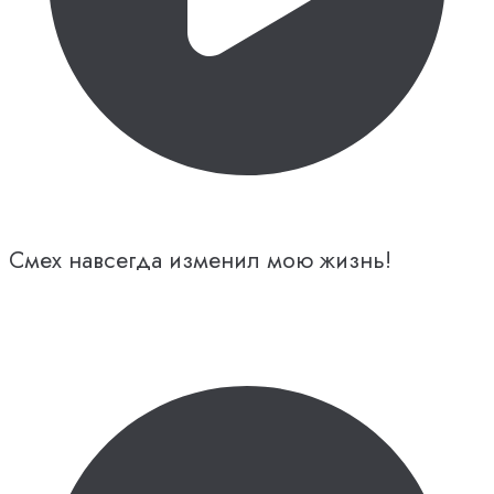
Смех навсегда изменил мою жизнь!