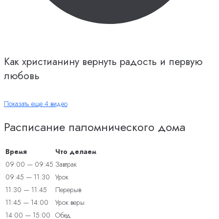
Как христианину вернуть радость и первую
любовь
Показать еще 4 видео
Расписание паломнического дома
Время
Что делаем
09:00 — 09:45
Завтрак
09:45 — 11:30
Урок
11:30 — 11:45
Перерыв
11:45 — 14:00
Урок веры
14:00 — 15:00
Обед