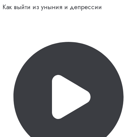
Как выйти из уныния и депрессии