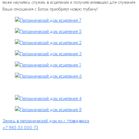
также научитесь служить в исцелении и получите активацию для служения.
Ваши отношения с Богом приобретут новую глубину!
Запись в паломнический дом из г. Новодвинск
+7 985 53 000 73