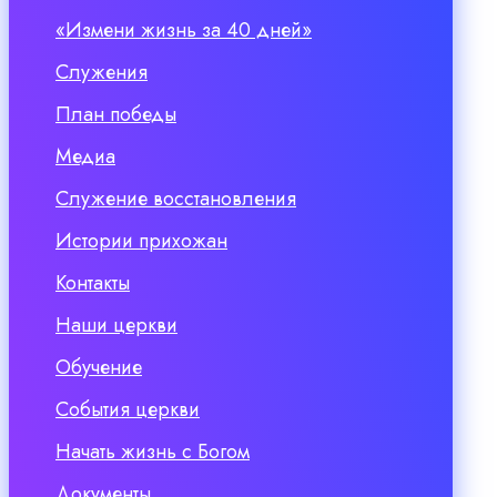
«Измени жизнь за 40 дней»
Служения
План победы
Медиа
Служение восстановления
Истории прихожан
Контакты
Наши церкви
Обучение
События церкви
Начать жизнь с Богом
Документы