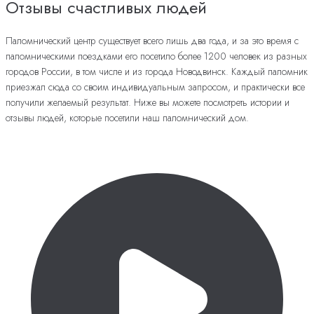
Отзывы счастливых людей
Паломнический центр существует всего лишь два года, и за это время с
паломническими поездками его посетило более 1200 человек из разных
городов России, в том числе и из города Новодвинск. Каждый паломник
приезжал сюда со своим индивидуальным запросом, и практически все
получили желаемый результат. Ниже вы можете посмотреть истории и
отзывы людей, которые посетили наш паломнический дом.