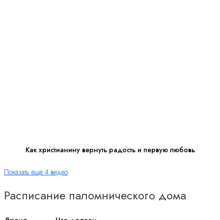
Как христианину вернуть радость и первую любовь
Показать еще 4 видео
Расписание паломнического дома