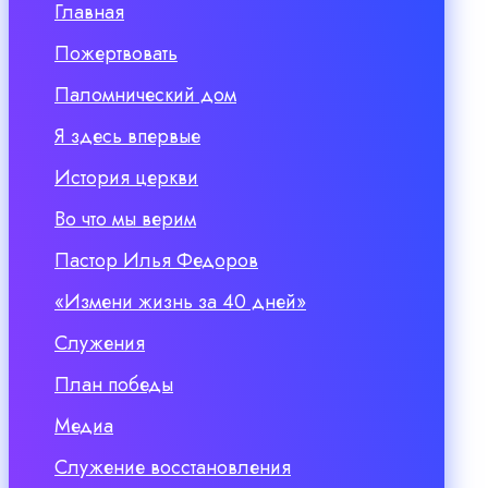
Главная
Пожертвовать
Паломнический дом
Я здесь впервые
История церкви
Во что мы верим
Пастор Илья Федоров
«Измени жизнь за 40 дней»
Служения
План победы
Медиа
Служение восстановления