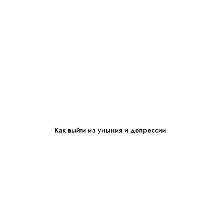
Как выйти из уныния и депрессии