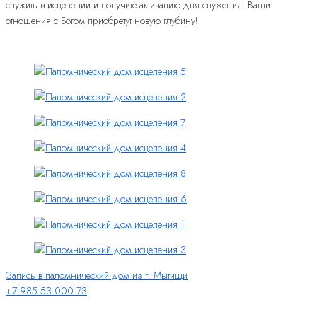
служить в исцелении и получите активацию для служения. Ваши
отношения с Богом приобретут новую глубину!
Запись в паломнический дом из г. Мытищи
+7 985 53 000 73