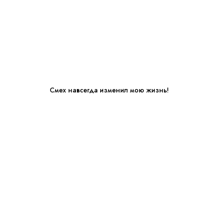
Смех навсегда изменил мою жизнь!