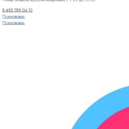
8 495 789 04 10
Пожертвовать
Пожертвовать