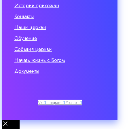
Истории прихожан
Контакты
Наши церкви
Обучение
События церкви
Начать жизнь с Богом
Документы
Vk
Telegram
Youtube