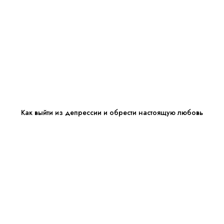
Как выйти из депрессии и обрести настоящую любовь