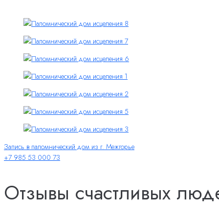
Запись в паломнический дом из г. Межгорье
+7 985 53 000 73
Отзывы счастливых люд