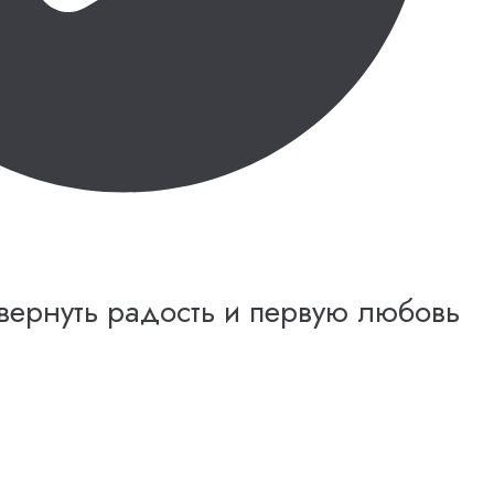
 вернуть радость и первую любовь