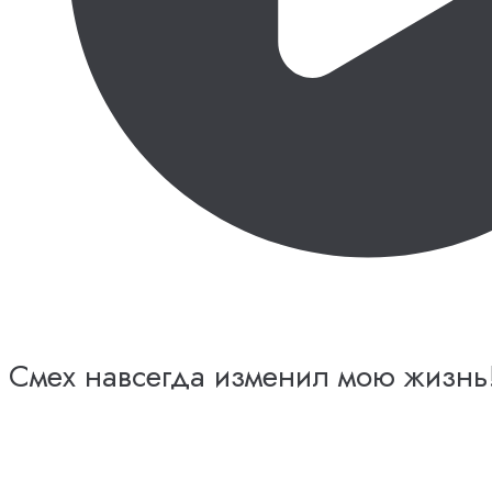
Смех навсегда изменил мою жизнь