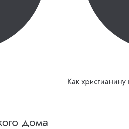
Как христианину
кого дома