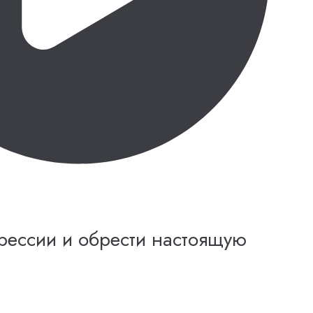
прессии и обрести настоящую