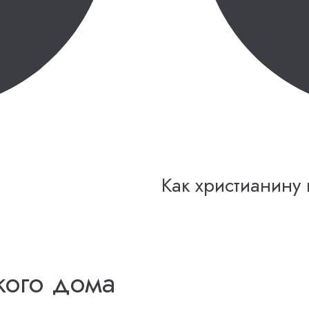
Как христианину
кого дома