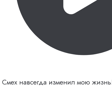
Смех навсегда изменил мою жизнь