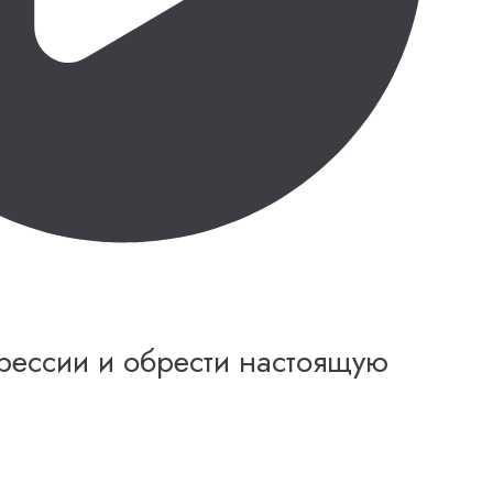
прессии и обрести настоящую