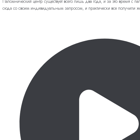
Паломнический центр существует всего лишь два года, и за это время с 
сюда со своим индивидуальным запросом, и практически все получили же