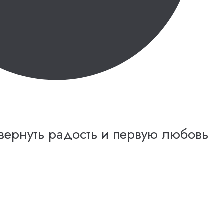
 вернуть радость и первую любовь