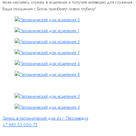
также научитесь служить в исцелении и получите активацию для служения.
Ваши отношения с Богом приобретут новую глубину!
Запись в паломнический дом из г. Лесозаводск
+7 985 53 000 73