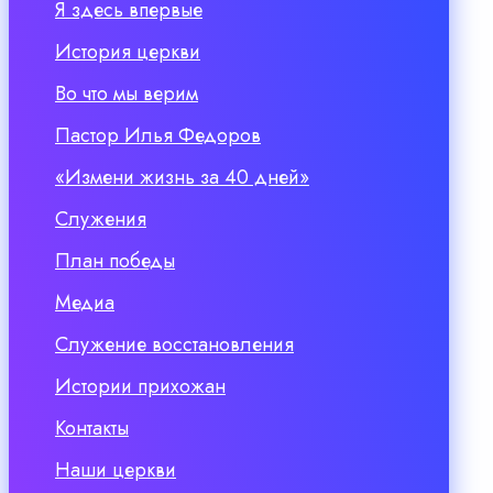
Я здесь впервые
История церкви
Во что мы верим
Пастор Илья Федоров
«Измени жизнь за 40 дней»
Служения
План победы
Медиа
Служение восстановления
Истории прихожан
Контакты
Наши церкви