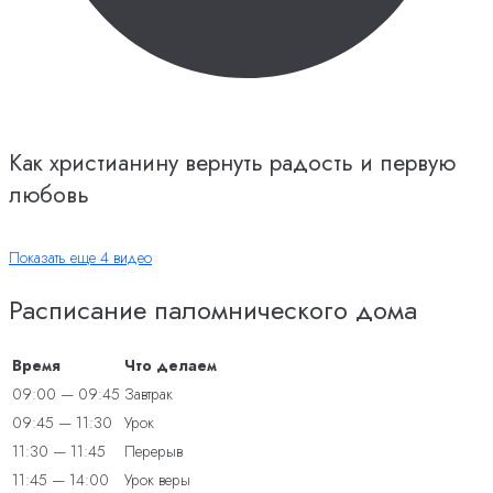
Как христианину вернуть радость и первую
любовь
Показать еще 4 видео
Расписание паломнического дома
Время
Что делаем
09:00 — 09:45
Завтрак
09:45 — 11:30
Урок
11:30 — 11:45
Перерыв
11:45 — 14:00
Урок веры