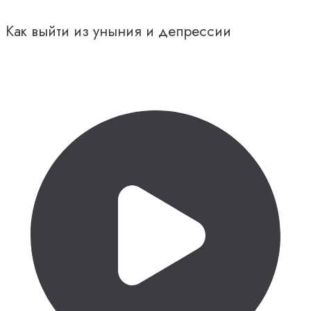
Как выйти из уныния и депрессии