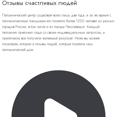
Отзывы счастливых людей
Паломнический центр существует всего лишь два года, и за это время с
паломническими поездками его посетило более 1200 человек из разных
городов России, в том числе и из города Лесозаводск. Каждый
паломник приезжал сюда со своим индивидуальным запросом, и
практически все получили желаемый результат. Ниже вы можете
посмотреть истории и отзывы людей, которые посетили наш
паломнический дом.