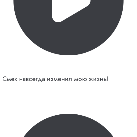
Смех навсегда изменил мою жизнь!