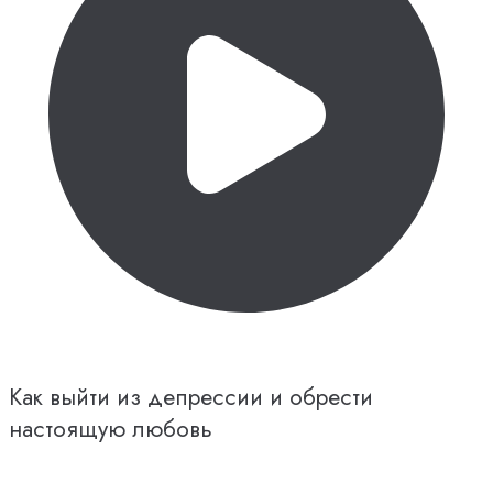
Как выйти из депрессии и обрести
настоящую любовь