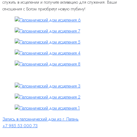
служить в исцелении и получите активацию для служения. Ваши
отношения с Богом приобретут новую глубину!
Запись в паломнический дом из г. Лагань
+7 985 53 000 73