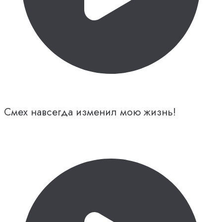
Смех навсегда изменил мою жизнь!