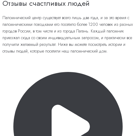
Отзывы счастливых людей
Паломнический центр существует всего лишь два года, и за это время с
паломническими поездками его посетило более 1200 человек из разных
городов России, в том числе и из города Лагань. Каждый паломник
приезжал сюда со своим индивидуальным запросом, и практически все
получили желаемый результат. Ниже вы можете посмотреть истории и
отзывы людей, которые посетили наш паломнический дом.