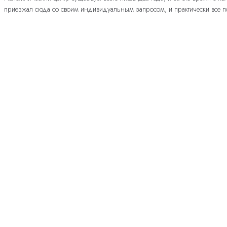
приезжал сюда со своим индивидуальным запросом, и практически все по