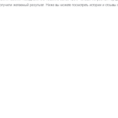
лучили желаемый результат. Ниже вы можете посмотреть истории и отзывы