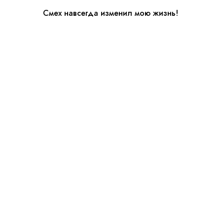
Смех навсегда изменил мою жизнь!