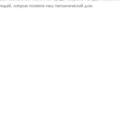
 людей, которые посетили наш паломнический дом.