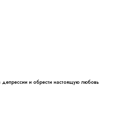
з депрессии и обрести настоящую любовь