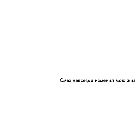
Смех навсегда изменил мою жиз