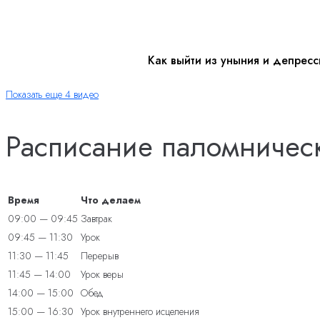
Как выйти из уныния и депресс
Показать еще 4 видео
Расписание паломничес
Время
Что делаем
09:00 — 09:45
Завтрак
09:45 — 11:30
Урок
11:30 — 11:45
Перерыв
11:45 — 14:00
Урок веры
14:00 — 15:00
Обед
15:00 — 16:30
Урок внутреннего исцеления