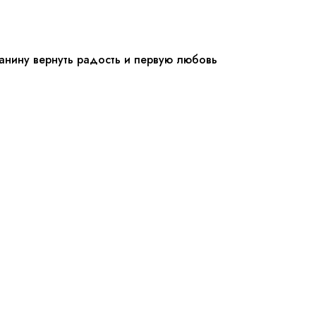
ианину вернуть радость и первую любовь