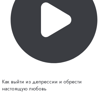
Как выйти из депрессии и обрести
настоящую любовь