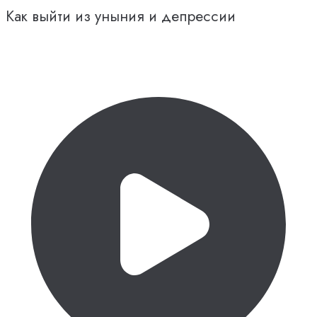
Как выйти из уныния и депрессии