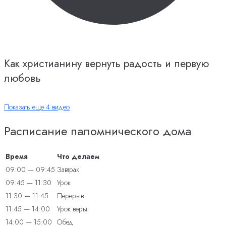
Как христианину вернуть радость и первую
любовь
Показать еще 4 видео
Расписание паломнического дома
Время
Что делаем
09:00 — 09:45
Завтрак
09:45 — 11:30
Урок
11:30 — 11:45
Перерыв
11:45 — 14:00
Урок веры
14:00 — 15:00
Обед