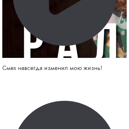
Смех навсегда изменил мою жизнь!