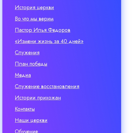
История церкви
Во что мы верим
Пастор Илья Федоров
«Измени жизнь за 40 дней»
Служения
План победы
Медиа
Служение восстановления
Истории прихожан
Контакты
Наши церкви
Обучение