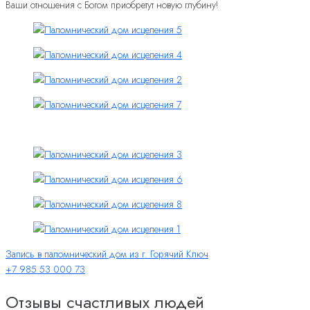
Ваши отношения с Богом приобретут новую глубину!
Запись в паломнический дом из г. Горячий Ключ
+7 985 53 000 73
Отзывы счастливых людей