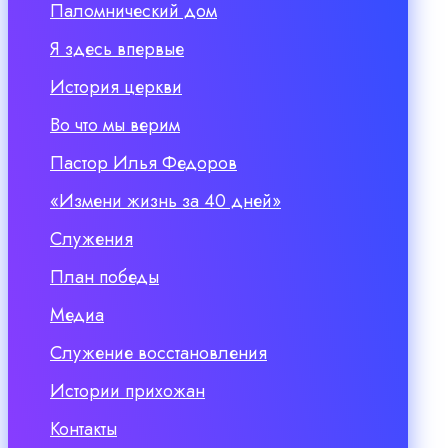
Паломнический дом
Я здесь впервые
История церкви
Во что мы верим
Пастор Илья Федоров
«Измени жизнь за 40 дней»
Служения
План победы
Медиа
Служение восстановления
Истории прихожан
Контакты