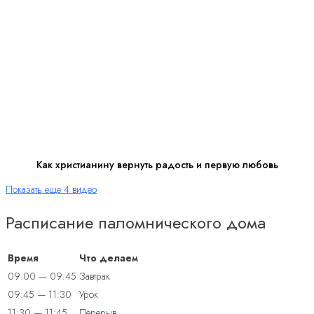
Как христианину вернуть радость и первую любовь
Показать еще 4 видео
Расписание паломнического дома
Время
Что делаем
09:00 — 09:45
Завтрак
09:45 — 11:30
Урок
11:30 — 11:45
Перерыв