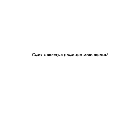
Смех навсегда изменил мою жизнь!