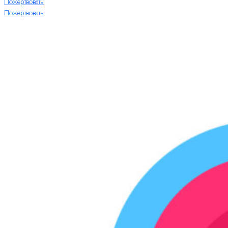
Пожертвовать
Пожертвовать