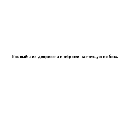
Как выйти из депрессии и обрести настоящую любовь