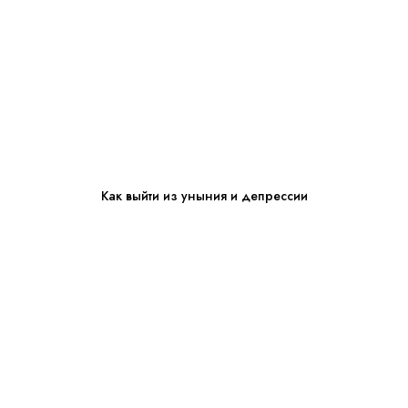
Как выйти из уныния и депрессии