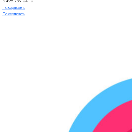
8 495 789 04 10
Пожертвовать
Пожертвовать