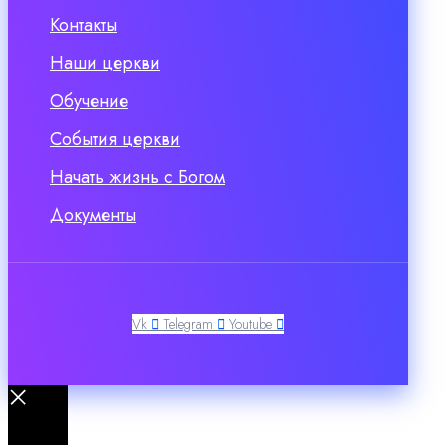
Контакты
Наши церкви
Обучение
События церкви
Начать жизнь с Богом
Документы
Vk
Telegram
Youtube