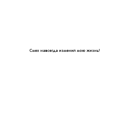
Смех навсегда изменил мою жизнь!