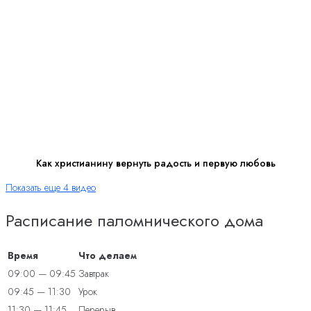
Как христианину вернуть радость и первую любовь
Показать еще 4 видео
Расписание паломнического дома
Время
Что делаем
09:00 — 09:45
Завтрак
09:45 — 11:30
Урок
11:30 — 11:45
Перерыв