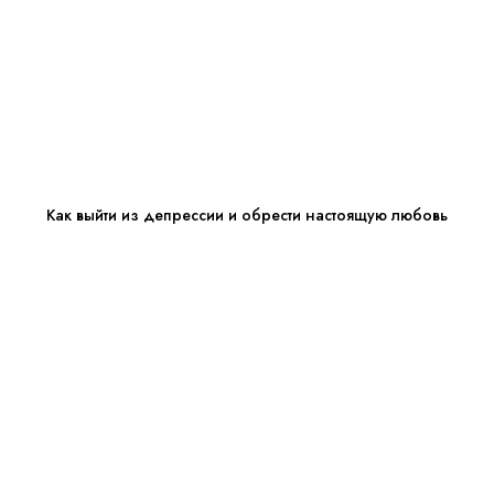
Как выйти из депрессии и обрести настоящую любовь