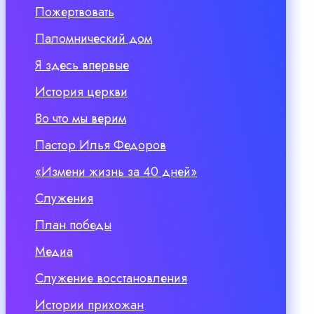
Пожертвовать
Паломнический дом
Я здесь впервые
История церкви
Во что мы верим
Пастор Илья Федоров
«Измени жизнь за 40 дней»
Служения
План победы
Медиа
Служение восстановления
Истории прихожан