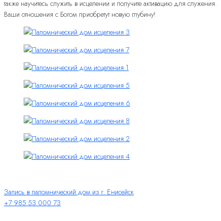
также научитесь служить в исцелении и получите активацию для служения.
Ваши отношения с Богом приобретут новую глубину!
Запись в паломнический дом из г. Енисейск
+7 985 53 000 73