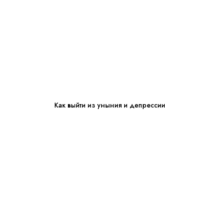
Как выйти из уныния и депрессии