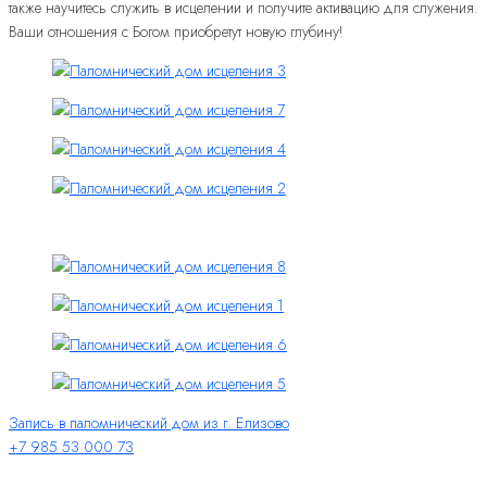
также научитесь служить в исцелении и получите активацию для служения.
Ваши отношения с Богом приобретут новую глубину!
Запись в паломнический дом из г. Елизово
+7 985 53 000 73