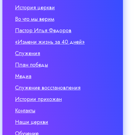
История церкви
Во что мы верим
Пастор Илья Федоров
«Измени жизнь за 40 дней»
Служения
План победы
Медиа
Служение восстановления
Истории прихожан
Контакты
Наши церкви
Обучение