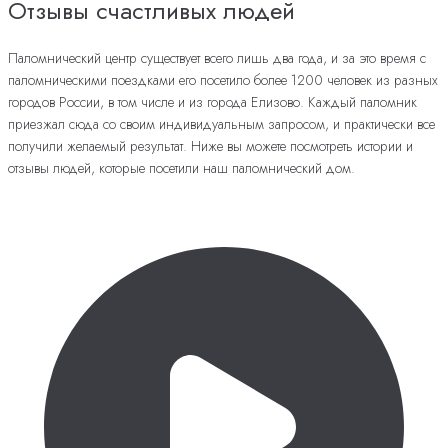
Отзывы счастливых людей
Паломнический центр существует всего лишь два года, и за это время с
паломническими поездками его посетило более 1200 человек из разных
городов России, в том числе и из города Елизово. Каждый паломник
приезжал сюда со своим индивидуальным запросом, и практически все
получили желаемый результат. Ниже вы можете посмотреть истории и
отзывы людей, которые посетили наш паломнический дом.