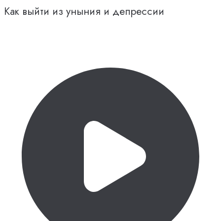
Как выйти из уныния и депрессии