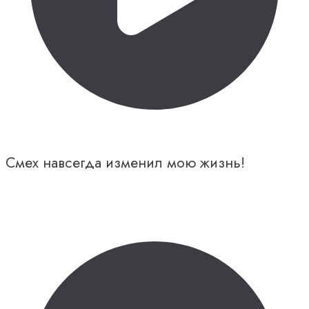
Смех навсегда изменил мою жизнь!