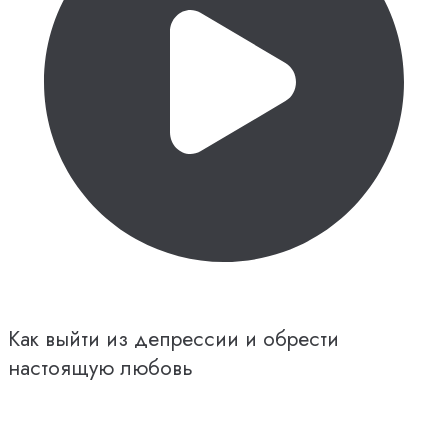
Как выйти из депрессии и обрести
настоящую любовь