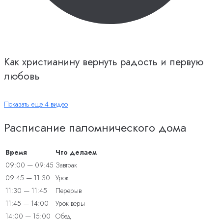
Как христианину вернуть радость и первую
любовь
Показать еще 4 видео
Расписание паломнического дома
Время
Что делаем
09:00 — 09:45
Завтрак
09:45 — 11:30
Урок
11:30 — 11:45
Перерыв
11:45 — 14:00
Урок веры
14:00 — 15:00
Обед