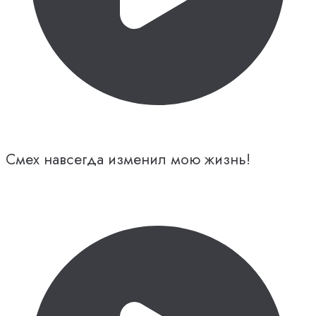
Смех навсегда изменил мою жизнь!