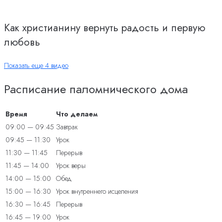
Как христианину вернуть радость и первую
любовь
Показать еще 4 видео
Расписание паломнического дома
Время
Что делаем
09:00 — 09:45
Завтрак
09:45 — 11:30
Урок
11:30 — 11:45
Перерыв
11:45 — 14:00
Урок веры
14:00 — 15:00
Обед
15:00 — 16:30
Урок внутреннего исцеления
16:30 — 16:45
Перерыв
16:45 — 19:00
Урок