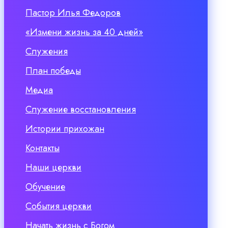
Пастор Илья Федоров
«Измени жизнь за 40 дней»
Служения
План победы
Медиа
Служение восстановления
Истории прихожан
Контакты
Наши церкви
Обучение
События церкви
Начать жизнь с Богом