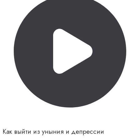
Как выйти из уныния и депрессии