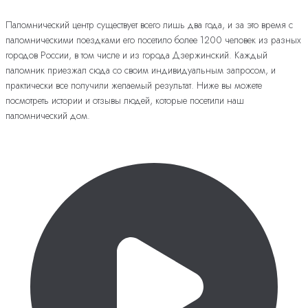
Паломнический центр существует всего лишь два года, и за это время с
паломническими поездками его посетило более 1200 человек из разных
городов России, в том числе и из города Дзержинский. Каждый
паломник приезжал сюда со своим индивидуальным запросом, и
практически все получили желаемый результат. Ниже вы можете
посмотреть истории и отзывы людей, которые посетили наш
паломнический дом.