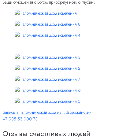
Ваши отношения с Богом приобретут новую глубину!
Запись в паломнический дом из г. Дзержинский
+7 985 53 000 73
Отзывы счастливых людей