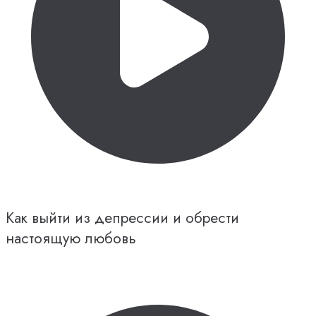
Как выйти из депрессии и обрести
настоящую любовь