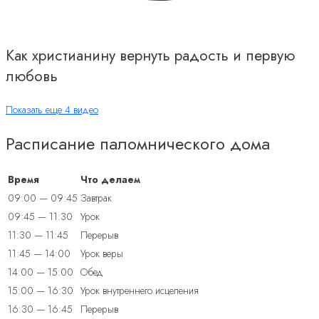
Как христианину вернуть радость и первую
любовь
Показать еще 4 видео
Расписание паломнического дома
Время
Что делаем
09:00 — 09:45
Завтрак
09:45 — 11:30
Урок
11:30 — 11:45
Перерыв
11:45 — 14:00
Урок веры
14:00 — 15:00
Обед
15:00 — 16:30
Урок внутреннего исцеления
16:30 — 16:45
Перерыв