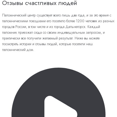
Отзывы счастливых людей
Паломнический центр существует всего лишь два года, и за это время с
паломническими поездками его посетило более 1200 человек из разных
городов России, в том числе и из города Дальнегорск. Каждый
паломник приезжал сюда со своим индивидуальным запросом, и
практически все получили желаемый результат. Ниже вы можете
посмотреть истории и отзывы людей, которые посетили наш
паломнический дом.