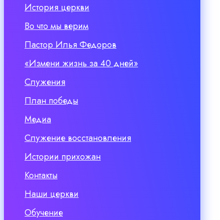
История церкви
Во что мы верим
Пастор Илья Федоров
«Измени жизнь за 40 дней»
Служения
План победы
Медиа
Служение восстановления
Истории прихожан
Контакты
Наши церкви
Обучение