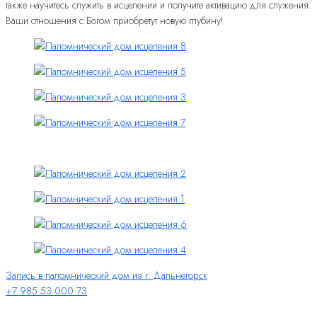
также научитесь служить в исцелении и получите активацию для служения.
Ваши отношения с Богом приобретут новую глубину!
Запись в паломнический дом из г. Дальнегорск
+7 985 53 000 73