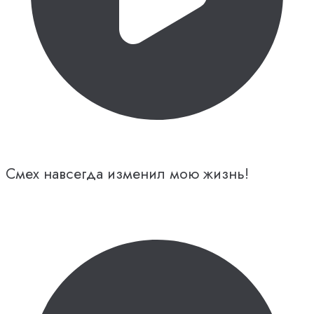
Смех навсегда изменил мою жизнь!