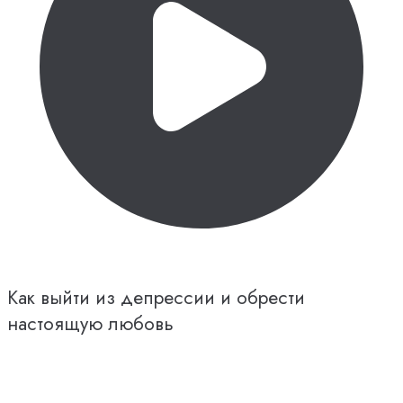
Как выйти из депрессии и обрести
настоящую любовь