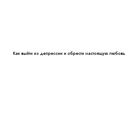
Как выйти из депрессии и обрести настоящую любовь