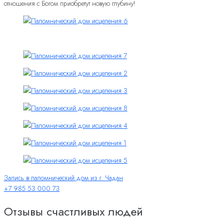
отношения с Богом приобретут новую глубину!
Запись в паломнический дом из г. Чадан
+7 985 53 000 73
Отзывы счастливых людей