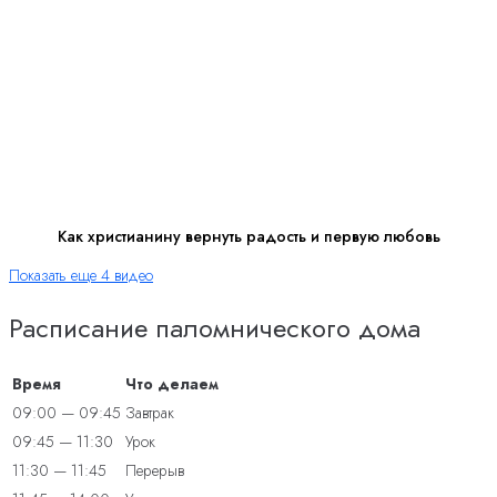
Как христианину вернуть радость и первую любовь
Показать еще 4 видео
Расписание паломнического дома
Время
Что делаем
09:00 — 09:45
Завтрак
09:45 — 11:30
Урок
11:30 — 11:45
Перерыв