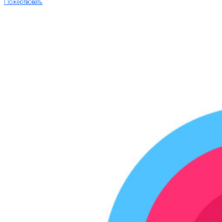
Пожертвовать