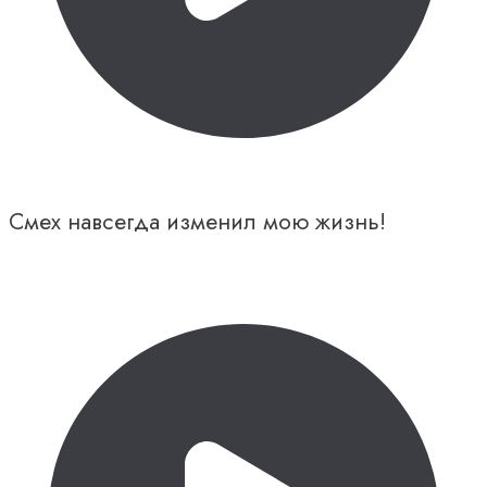
Смех навсегда изменил мою жизнь!