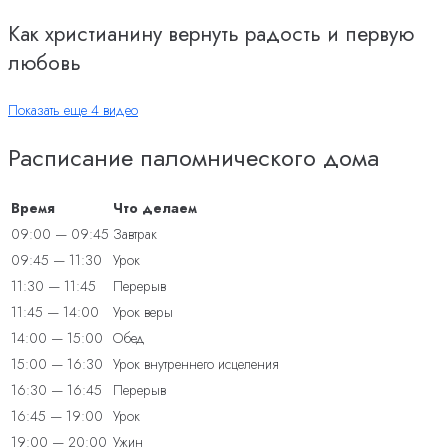
Как христианину вернуть радость и первую
любовь
Показать еще 4 видео
Расписание паломнического дома
Время
Что делаем
09:00 — 09:45
Завтрак
09:45 — 11:30
Урок
11:30 — 11:45
Перерыв
11:45 — 14:00
Урок веры
14:00 — 15:00
Обед
15:00 — 16:30
Урок внутреннего исцеления
16:30 — 16:45
Перерыв
16:45 — 19:00
Урок
19:00 — 20:00
Ужин