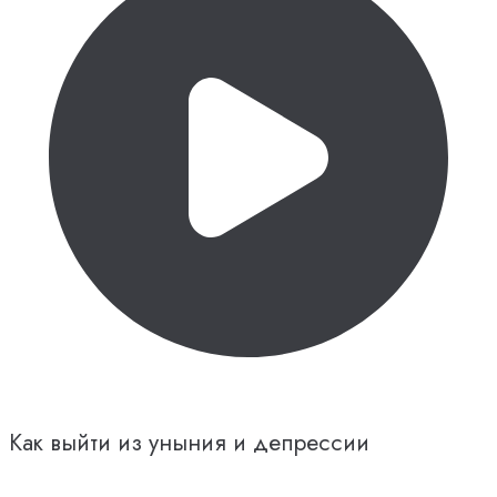
Как выйти из уныния и депрессии