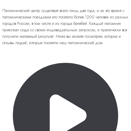
Паломнический центр существует всего лишь два года, и за это время с
паломническими поездками его посетило более 1200 человек из разных
городов России, в том числе и из города Белебей. Каждый паломник
приезжал сюда со своим индивидуальным запросом, и практически все
получили желаемый результат. Ниже вы можете посмотреть истории и
отзывы людей, которые посетили наш паломнический дом.