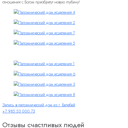
отношения с Богом приобретут новую глубину!
Запись в паломнический дом из г. Белебей
+7 985 53 000 73
Отзывы счастливых людей