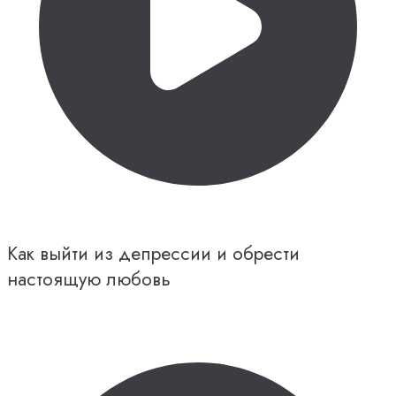
Как выйти из депрессии и обрести
настоящую любовь