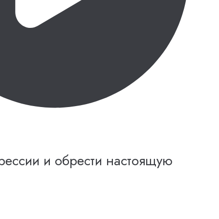
прессии и обрести настоящую