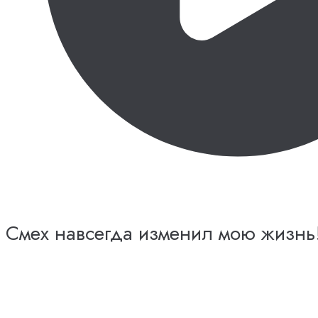
Смех навсегда изменил мою жизнь