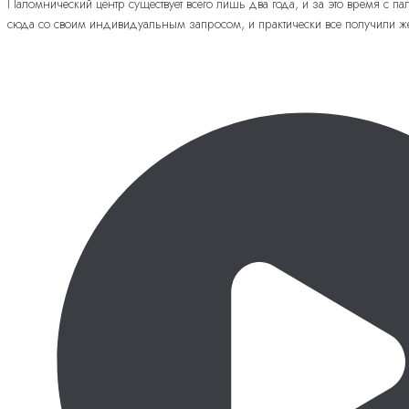
Паломнический центр существует всего лишь два года, и за это время с 
сюда со своим индивидуальным запросом, и практически все получили же