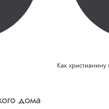
Как христианину
кого дома