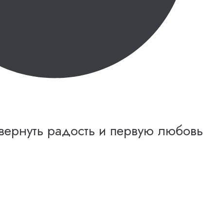
 вернуть радость и первую любовь