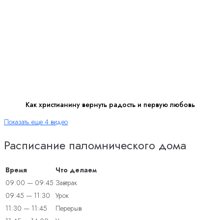
Как христианину вернуть радость и первую любовь
Показать еще 4 видео
Расписание паломнического дома
Время
Что делаем
09:00 — 09:45
Завтрак
09:45 — 11:30
Урок
11:30 — 11:45
Перерыв