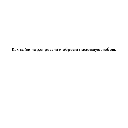
Как выйти из депрессии и обрести настоящую любовь