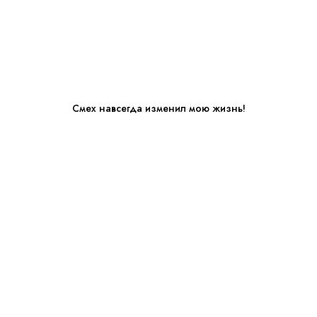
Смех навсегда изменил мою жизнь!