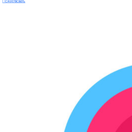
Пожертвовать