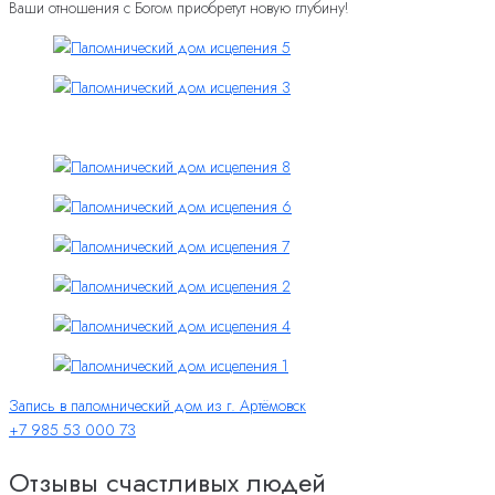
Ваши отношения с Богом приобретут новую глубину!
Запись в паломнический дом из г. Артёмовск
+7 985 53 000 73
Отзывы счастливых людей