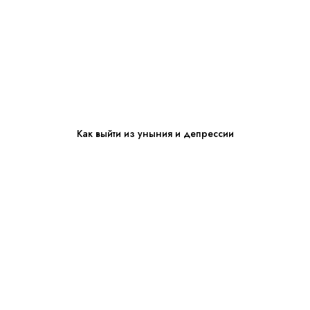
Как выйти из уныния и депрессии