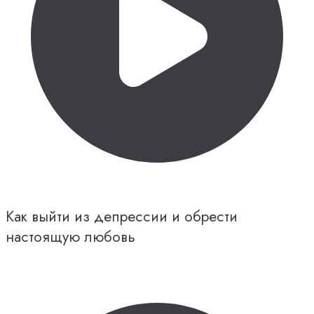
Как выйти из депрессии и обрести
настоящую любовь