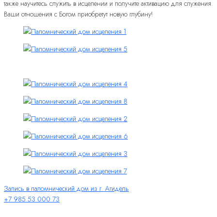
также научитесь служить в исцелении и получите активацию для служения.
Ваши отношения с Богом приобретут новую глубину!
Запись в паломнический дом из г. Агидель
+7 985 53 000 73