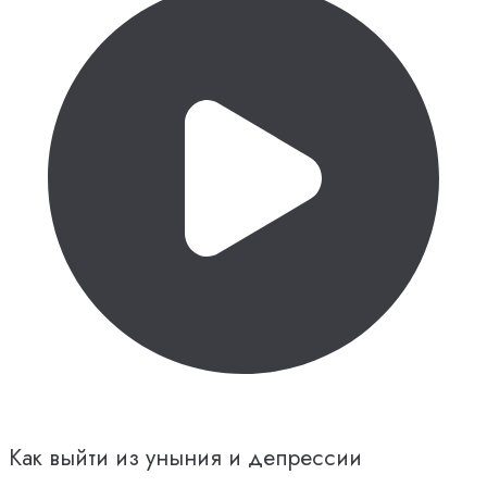
Как выйти из уныния и депрессии