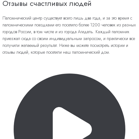
Отзывы счастливых людей
Паломнический центр существует всего лишь два года, и за это время с
паломническими поездками его посетило более 1200 человек из разных
городов России, в том числе и из города Агидель. Каждый паломник
приезжал сюда со своим индивидуальным запросом, и практически все
получили желаемый результат. Ниже вы можете посмотреть истории и
отзывы людей, которые посетили наш паломнический дом.