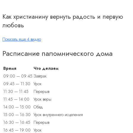
Как христианину вернуть радость и первую
любовь
Показать еще 4 видео
Расписание паломнического дома
Время
Что делаем
09:00 — 09:45
Завтрак
09:45 — 11:30
Урок
11:30 — 11:45
Перерыв
11:45 — 14:00
Урок веры
14:00 — 15:00
Обед
15:00 — 16:30
Урок внутреннего исцеления
16:30 — 16:45
Перерыв
16:45 — 19:00
Урок