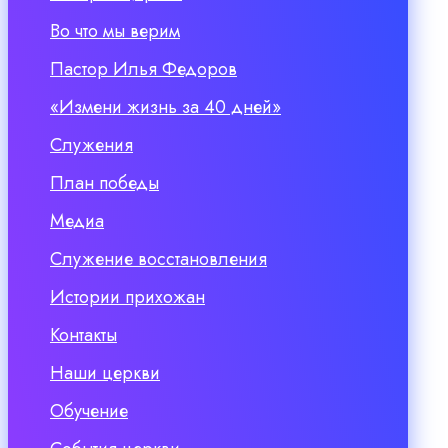
Во что мы верим
Пастор Илья Федоров
«Измени жизнь за 40 дней»
Служения
План победы
Медиа
Служение восстановления
Истории прихожан
Контакты
Наши церкви
Обучение