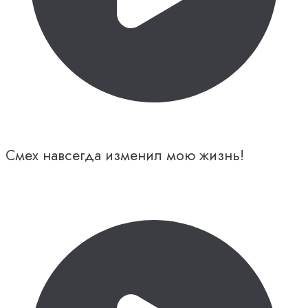
Смех навсегда изменил мою жизнь!