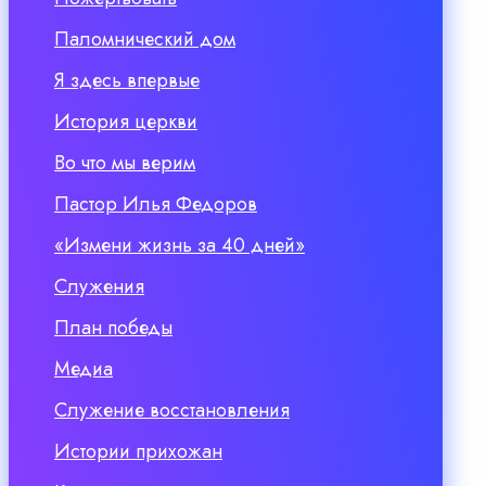
Паломнический дом
Я здесь впервые
История церкви
Во что мы верим
Пастор Илья Федоров
«Измени жизнь за 40 дней»
Служения
План победы
Медиа
Служение восстановления
Истории прихожан