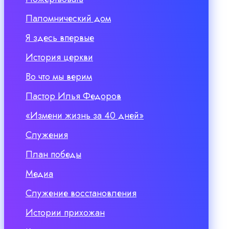
Паломнический дом
Я здесь впервые
История церкви
Во что мы верим
Пастор Илья Федоров
«Измени жизнь за 40 дней»
Служения
План победы
Медиа
Служение восстановления
Истории прихожан