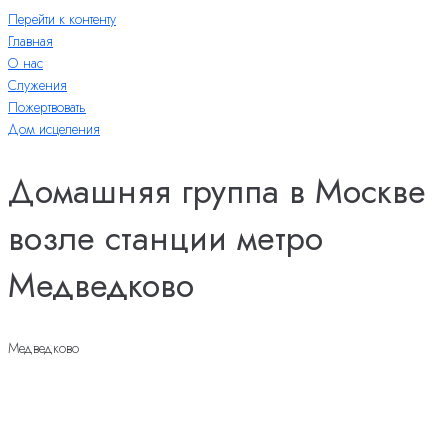
Перейти к контенту
Главная
О нас
Служения
Пожертвовать
Дом исцеления
Домашняя группа в Москве
возле станции метро
Медведково
Медведково