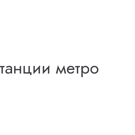
танции метро