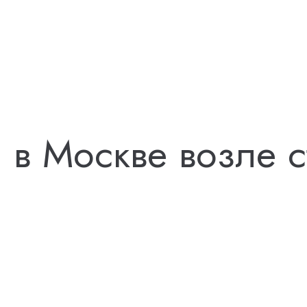
 в Москве возле с