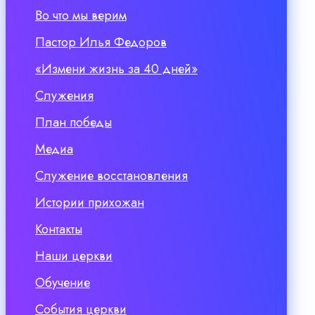
Во что мы верим
Пастор Илья Федоров
«Измени жизнь за 40 дней»
Служения
План победы
Медиа
Служение восстановления
Истории прихожан
Контакты
Наши церкви
Обучение
События церкви