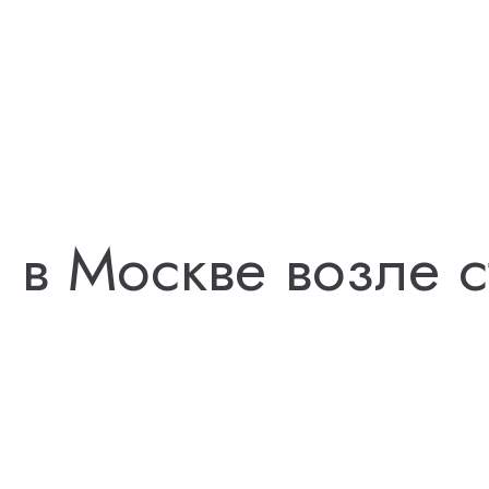
 в Москве возле с