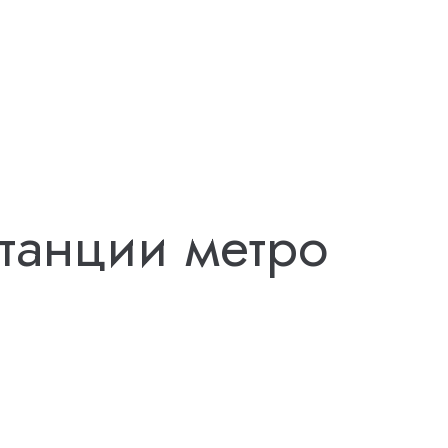
танции метро