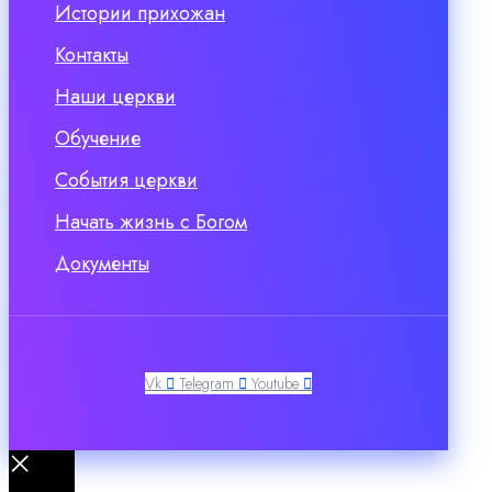
Истории прихожан
Контакты
Наши церкви
Обучение
События церкви
Начать жизнь с Богом
Документы
Vk
Telegram
Youtube