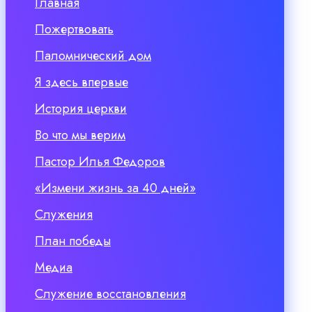
Главная
Пожертвовать
Паломнический дом
Я здесь впервые
История церкви
Во что мы верим
Пастор Илья Федоров
«Измени жизнь за 40 дней»
Служения
План победы
Медиа
Служение восстановления