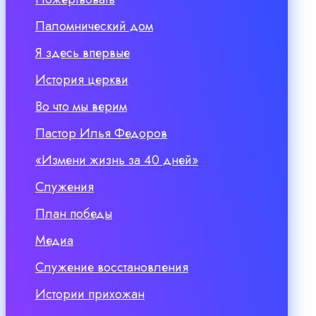
Паломнический дом
Я здесь впервые
История церкви
Во что мы верим
Пастор Илья Федоров
«Измени жизнь за 40 дней»
Служения
План победы
Медиа
Служение восстановления
Истории прихожан