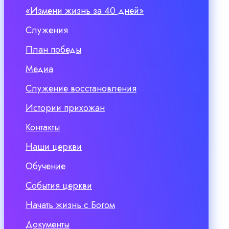
«Измени жизнь за 40 дней»
Служения
План победы
Медиа
Служение восстановления
Истории прихожан
Контакты
Наши церкви
Обучение
События церкви
Начать жизнь с Богом
Документы