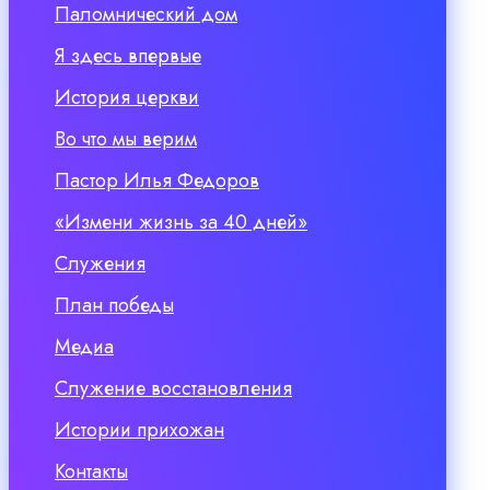
Паломнический дом
Я здесь впервые
История церкви
Во что мы верим
Пастор Илья Федоров
«Измени жизнь за 40 дней»
Служения
План победы
Медиа
Служение восстановления
Истории прихожан
Контакты