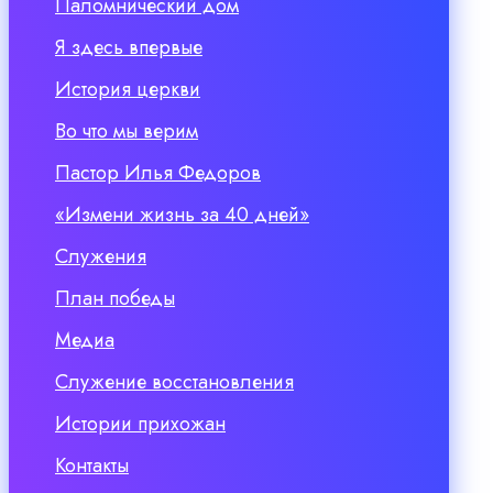
Паломнический дом
Я здесь впервые
История церкви
Во что мы верим
Пастор Илья Федоров
«Измени жизнь за 40 дней»
Служения
План победы
Медиа
Служение восстановления
Истории прихожан
Контакты