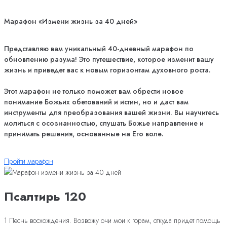
Марафон «Измени жизнь за 40 дней»
Представляю вам уникальный 40-дневный марафон по
обновлению разума! Это путешествие, которое изменит вашу
жизнь и приведет вас к новым горизонтам духовного роста.
Этот марафон не только поможет вам обрести новое
понимание Божьих обетований и истин, но и даст вам
инструменты для преобразования вашей жизни. Вы научитесь
молиться с осознанностью, слушать Божье направление и
принимать решения, основанные на Его воле.
Пройти марафон
Псалтирь 120
1 Песнь восхождения. Возвожу очи мои к горам, откуда придет помощь