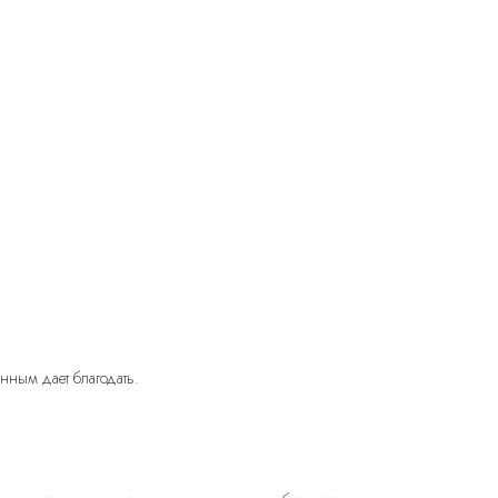
нным дает благодать.