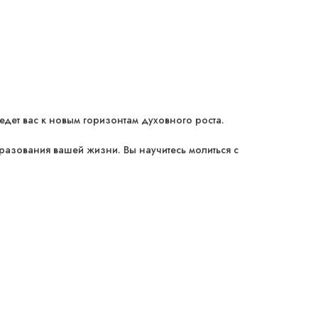
дет вас к новым горизонтам духовного роста.
разования вашей жизни. Вы научитесь молиться с