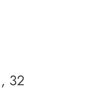
1, 32