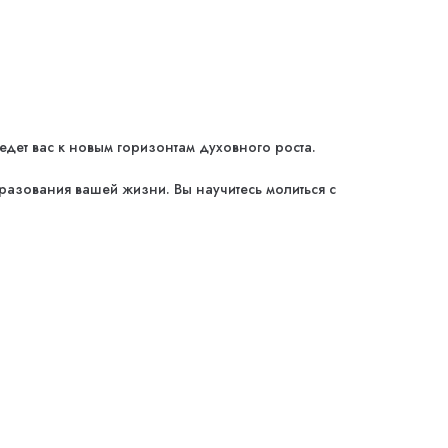
дет вас к новым горизонтам духовного роста.
разования вашей жизни. Вы научитесь молиться с