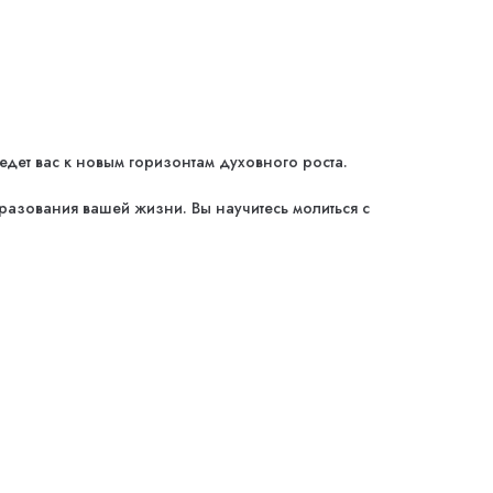
дет вас к новым горизонтам духовного роста.
разования вашей жизни. Вы научитесь молиться с