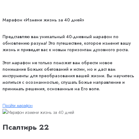
Марафон «Измени жизнь за 40 дней»
Представляю вам уникальный 40-дневный марафон по
обновлению разума! Это путешествие, которое изменит вашу
жизнь и приведет вас к новым горизонтам духовного роста.
Этот марафон не только поможет вам обрести новое
понимание Божьих обетований и истин, но и даст вам
инструменты для преобразования вашей жизни. Вы научитесь
молиться с осознанностью, слушать Божье направление и
принимать решения, основанные на Его воле.
Пройти марафон
Псалтирь 22