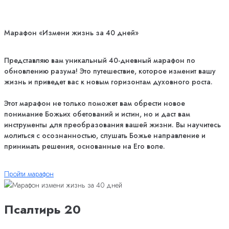
Марафон «Измени жизнь за 40 дней»
Представляю вам уникальный 40-дневный марафон по
обновлению разума! Это путешествие, которое изменит вашу
жизнь и приведет вас к новым горизонтам духовного роста.
Этот марафон не только поможет вам обрести новое
понимание Божьих обетований и истин, но и даст вам
инструменты для преобразования вашей жизни. Вы научитесь
молиться с осознанностью, слушать Божье направление и
принимать решения, основанные на Его воле.
Пройти марафон
Псалтирь 20