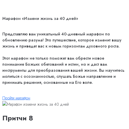
Марафон «Измени жизнь за 40 дней»
Представляю вам уникальный 40-дневный марафон по
обновлению разума! Это путешествие, которое изменит вашу
жизнь и приведет вас к новым горизонтам духовного роста.
Этот марафон не только поможет вам обрести новое
понимание Божьих обетований и истин, но и даст вам
инструменты для преобразования вашей жизни. Вы научитесь
молиться с осознанностью, слушать Божье направление и
принимать решения, основанные на Его воле.
Пройти марафон
Притчи 8