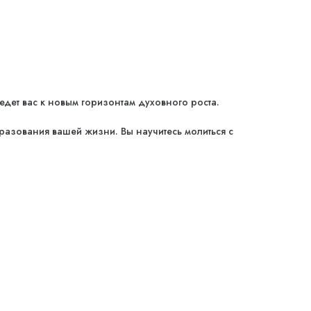
дет вас к новым горизонтам духовного роста.
разования вашей жизни. Вы научитесь молиться с