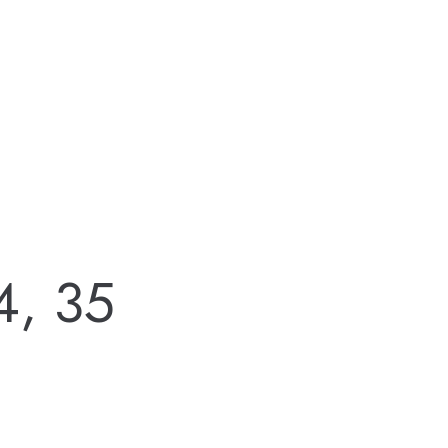
4, 35